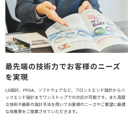
最先端の技術力で
お客様のニーズ
を実現
LSI設計、FPGA、ソフトウェアなど、フロントエンド設計からバ
ックエンド設計までワンストップでの対応が可能です。
また高度
な技術や最新の設計手法を用いてお客様のニーズやご要望に最適
な改善策をご提案させていただきます。