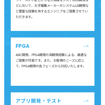
リソースが不足しがちな大規模なシステムLSI開発な
どにおいて、大手電機メーカーのシステムLSI開発な
ど豊富な経験を有するエンジニアをご提案させてい
ただきます。
FPGA
ASIC開発、FPGA開発の両開発経験による、最適な
ご提案が可能です。また、お客様のニーズに応じ
て、FPGA開発の各フェーズから対応いたします。
アプリ開発・テスト