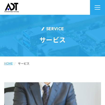
SERVICE
サービス
HOME
サービス