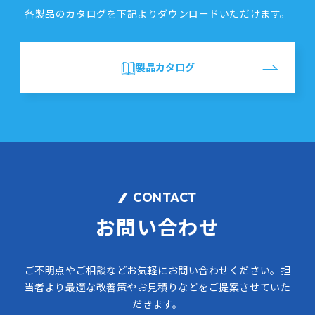
各製品のカタログを
下記よりダウンロードいただけます。
製品カタログ
CONTACT
お問い合わせ
ご不明点やご相談などお気軽にお問い合わせください。
担
当者より最適な改善策やお見積りなどをご提案させていた
だきます。