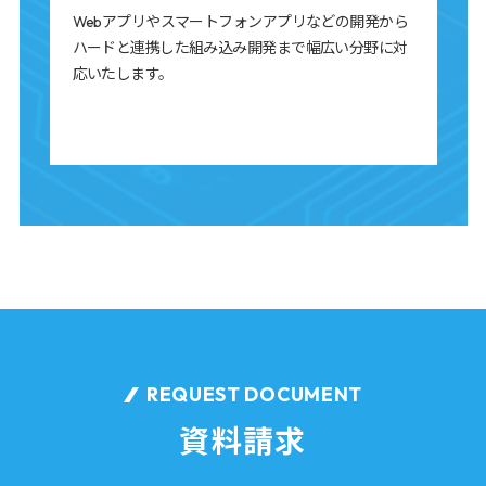
Webアプリやスマートフォンアプリなどの開発から
ハードと連携した組み込み開発まで幅広い分野に対
応いたします。
REQUEST DOCUMENT
資料請求