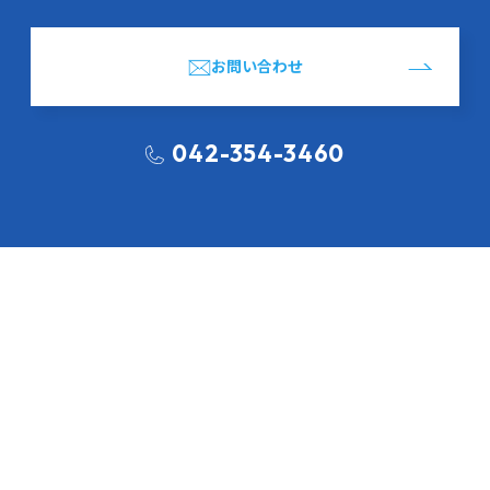
お問い合わせ
042-354-3460